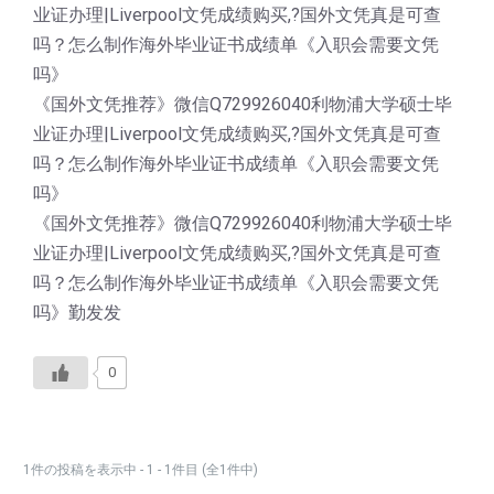
业证办理|Liverpool文凭成绩购买,?国外文凭真是可查
吗？怎么制作海外毕业证书成绩单《入职会需要文凭
吗》
《国外文凭推荐》微信Q729926040利物浦大学硕士毕
业证办理|Liverpool文凭成绩购买,?国外文凭真是可查
吗？怎么制作海外毕业证书成绩单《入职会需要文凭
吗》
《国外文凭推荐》微信Q729926040利物浦大学硕士毕
业证办理|Liverpool文凭成绩购买,?国外文凭真是可查
吗？怎么制作海外毕业证书成绩单《入职会需要文凭
吗》勤发发
0
1件の投稿を表示中 - 1 - 1件目 (全1件中)