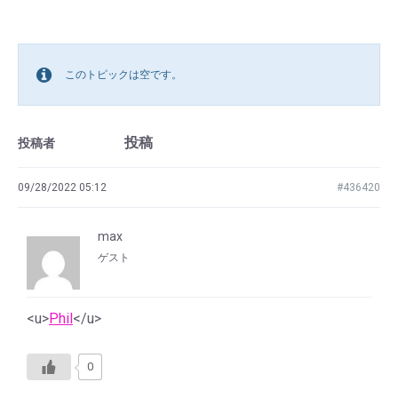
このトピックは空です。
投稿
投稿者
09/28/2022 05:12
#436420
max
ゲスト
<u>
Phil
</u>
0