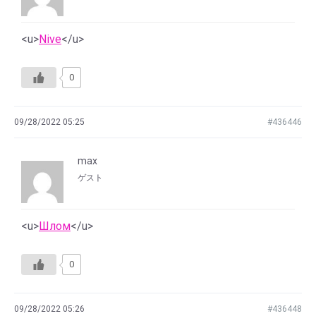
<u>
Nive
</u>
0
09/28/2022 05:25
#436446
max
ゲスト
<u>
Шлом
</u>
0
09/28/2022 05:26
#436448