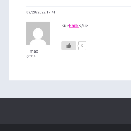
09/28/2022 17:41
<u>
Bank
</u>
0
max
ゲスト