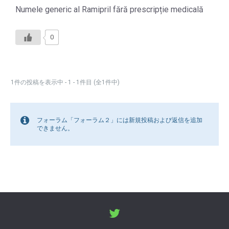
Numele generic al Ramipril fără prescripție medicală
0
1件の投稿を表示中 - 1 - 1件目 (全1件中)
フォーラム「フォーラム２」には新規投稿および返信を追加
できません。