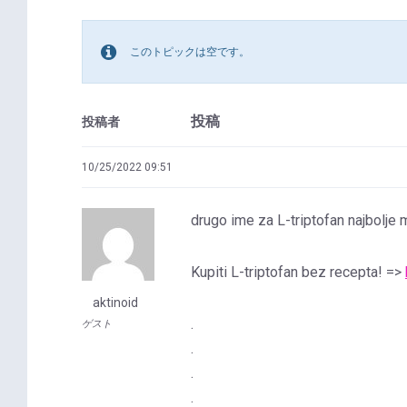
このトピックは空です。
投稿
投稿者
10/25/2022 09:51
drugo ime za L-triptofan najbolje 
Kupiti L-triptofan bez recepta! =>
aktinoid
.
ゲスト
.
.
.