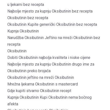
u ljekarni bez recepta
Najbolje mjesto za kupnju Oksibutinin bez recepta
Oksibutinin bez recepta
Oksibutinin Kupite generički Oksibutinin bez recepta
Kupnja Oksibutinin
Narudžba Oksibutinin Jeftino na mreži Oksibutinin bez
recepta
Oksibutinin
Dobiti Oksibutinin najbolja kvaliteta i niske cijene
Najbolje mjesto za kupnju Oksibutinin drugo ime za
Oksibutinin preko brojača
Oksibutinin jeftino na mreži Oksibutinin
Mrežna ljekarna Oksibutinin s mastercard
Gdje kupiti stvarno Oksibutinin recept
Kupnja Oksibutinin Kupi Oksibutinin nema bočnog
afekta