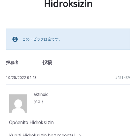
Hidroksizin
このトピックは空です。
投稿
投稿者
10/25/2022 04:43
#451439
aktinoid
ゲスト
Općenito Hidroksizin
Kupiti Hidroksizin bez recepta! =>