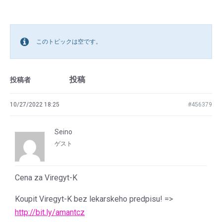
このトピックは空です。
投稿
投稿者
10/27/2022 18:25
#456379
Seino
ゲスト
Cena za Viregyt-K
Koupit Viregyt-K bez lekarskeho predpisu! =>
http://bit.ly/amantcz