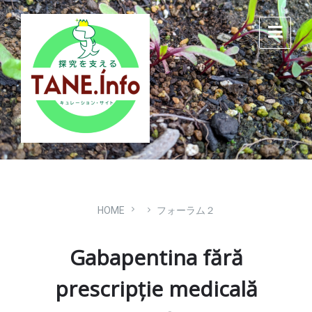
Skip
Skip
Skip
to
to
to
content
main
footer
navigation
HOME
フォーラム２
Gabapentina fără
prescripție medicală