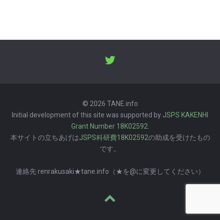
© 2026 TANE.info
Initial development of this site was supported by
JSPS KAKENHI
Grant Number 18K02592
.
本サイトの立ちあげは
JSPS科研費18K02592
の助成を受けたもの
です。
連絡先 renrakusaki★tane.info（★を@に変更してください）