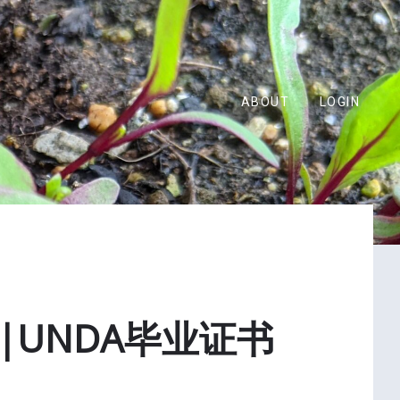
ABOUT
LOGIN
|UNDA毕业证书